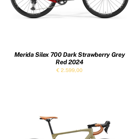
Merida Silex 700 Dark Strawberry Grey
Red 2024
€
2.599,00