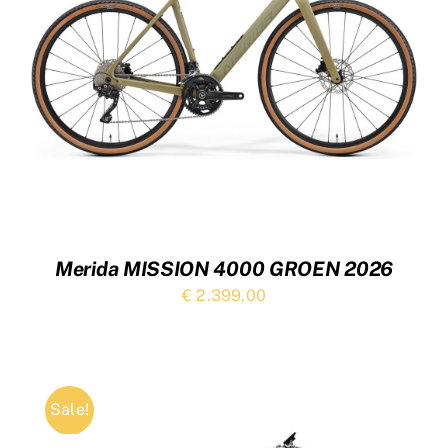
Merida MISSION 4000 GROEN 2026
€
2.399,00
Sale!