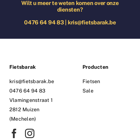
Wilt u meer te weten komen over onze
diensten?
0476 64 94 83
|
kris@fietsbarak.be
Fietsbarak
Producten
kris@fietsbarak.be
Fietsen
0476 64 94 83
Sale
Vlamingenstraat 1
2812 Muizen
(Mechelen)