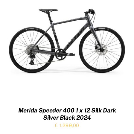
Merida Speeder 400 1 x 12 Silk Dark
Silver Black 2024
€
1.299,00