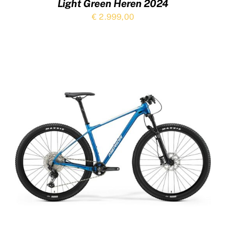
Light Green Heren 2024
€
2.999,00