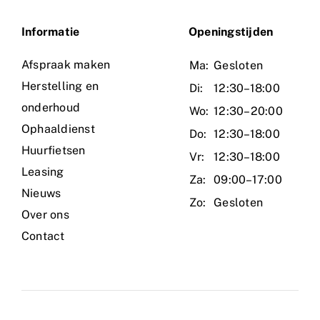
Informatie
O
peningstijden
Afspraak maken
Ma:
Gesloten
Herstelling en
Di:
12:30–18:00
onderhoud
Wo:
12:30–20:00
Ophaaldienst
Do:
12:30–18:00
Huurfietsen
Vr:
12:30–18:00
Leasing
Za:
09:00–17:00
Nieuws
Zo:
Gesloten
Over ons
Contact