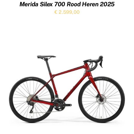
Merida Silex 700 Rood Heren 2025
€
2.599,00