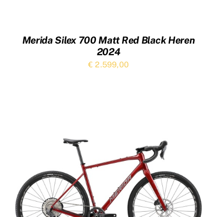
Merida Silex 700 Matt Red Black Heren
2024
€
2.599,00