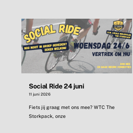
Social Ride 24 juni
11 juni 2026
Fiets jij graag met ons mee? WTC The
Storkpack, onze