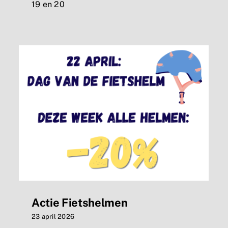
19 en 20
Actie Fietshelmen
23 april 2026