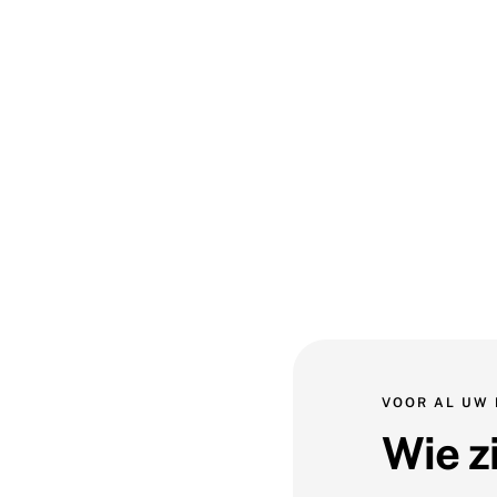
VOOR AL UW 
Wie zi