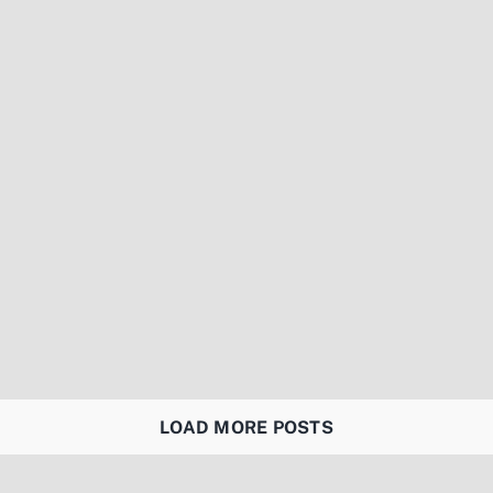
LOAD MORE POSTS