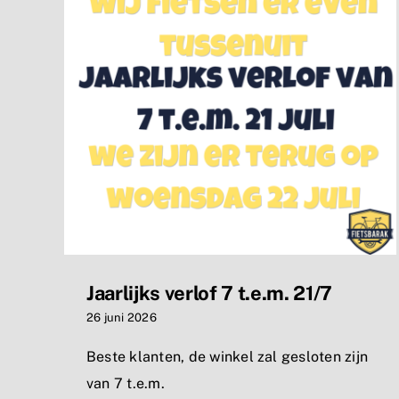
Jaarlijks verlof 7 t.e.m. 21/7
26 juni 2026
Beste klanten, de winkel zal gesloten zijn
van 7 t.e.m.