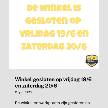
Winkel gesloten op vrijdag 19/6
en zaterdag 20/6
15 juni 2026
De winkel en werkplaats zijn gesloten op