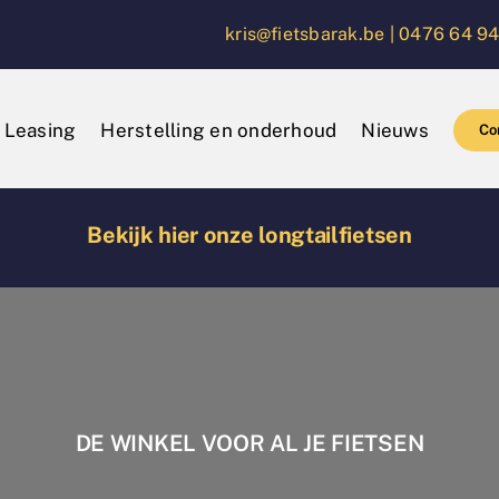
kris@fietsbarak.be |
0476 64 94
Leasing
Herstelling en onderhoud
Nieuws
Co
Bekijk hier onze longtailfietsen
DE WINKEL VOOR AL JE FIETSEN