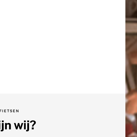
FIETSEN
jn wij?