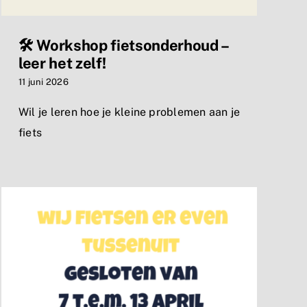
🛠️ Workshop fietsonderhoud –
leer het zelf!
11 juni 2026
Wil je leren hoe je kleine problemen aan je
fiets