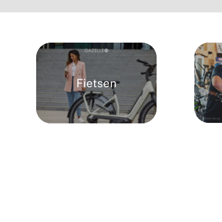
Fietsen