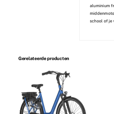
aluminium fr
middenmotor,
school of je
Gerelateerde producten