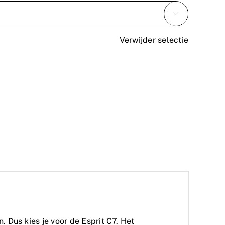

Verwijder selectie
. Dus kies je voor de Esprit C7. Het