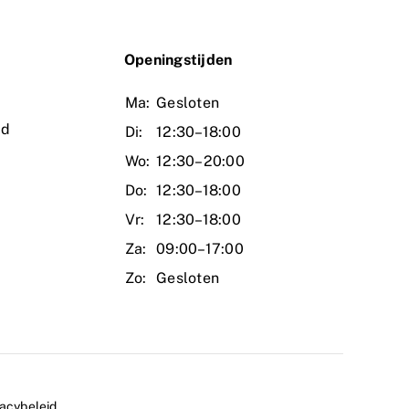
O
peningstijden
Ma:
Gesloten
ud
Di:
12:30–18:00
Wo:
12:30–20:00
Do:
12:30–18:00
Vr:
12:30–18:00
Za:
09:00–17:00
Zo:
Gesloten
vacybeleid