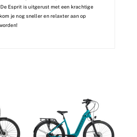
e Esprit is uitgerust met een krachtige
kom je nog sneller en relaxter aan op
 worden!