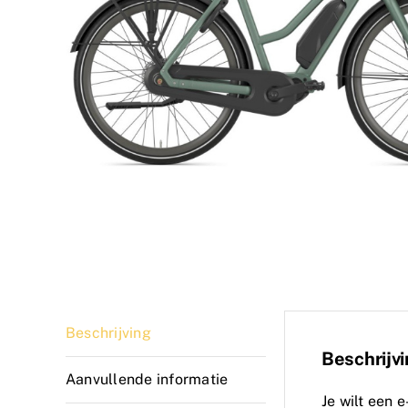
Beschrijving
Beschrijv
Aanvullende informatie
Je wilt een 