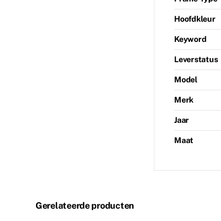
Hoofdkleur
Keyword
Leverstatus
Model
Merk
Jaar
Maat
Gerelateerde producten