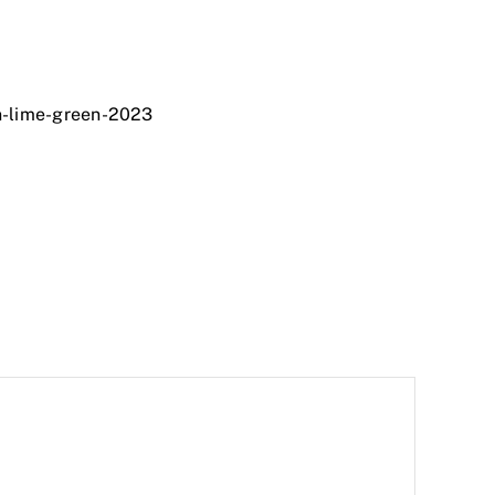
n-lime-green-2023