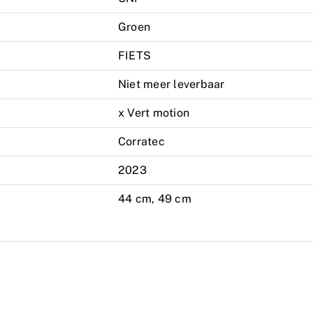
Groen
FIETS
Niet meer leverbaar
x Vert motion
Corratec
2023
44 cm, 49 cm