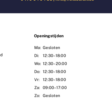
O
peningstijden
Ma:
Gesloten
ud
Di:
12:30–18:00
Wo:
12:30–20:00
Do:
12:30–18:00
Vr:
12:30–18:00
Za:
09:00–17:00
Zo:
Gesloten