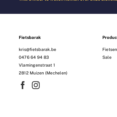
Fietsbarak
Produc
kris@fietsbarak.be
Fietse
0476 64 94 83
Sale
Vlamingenstraat 1
2812 Muizen (Mechelen)