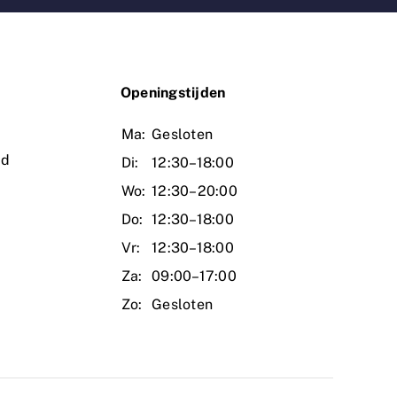
O
peningstijden
Ma:
Gesloten
ud
Di:
12:30–18:00
Wo:
12:30–20:00
Do:
12:30–18:00
Vr:
12:30–18:00
Za:
09:00–17:00
Zo:
Gesloten