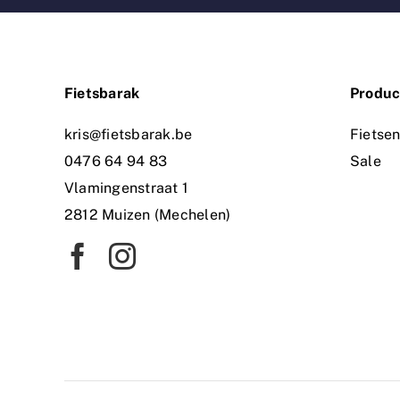
Fietsbarak
Produc
kris@fietsbarak.be
Fietse
0476 64 94 83
Sale
Vlamingenstraat 1
2812 Muizen (Mechelen)