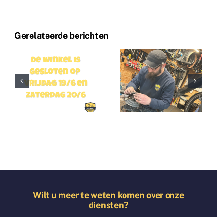
Gerelateerde berichten
Wilt u meer te weten komen over onze
diensten?