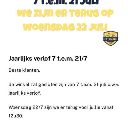
Jaarlijks verlof 7 t.e.m. 21/7
Beste klanten,
de winkel zal gesloten zijn van 7 t.e.m. 21 juli o.w.v.
jaarlijks verlof.
Woensdag 22/7 zijn we er terug voor jullie vanaf
12u30.