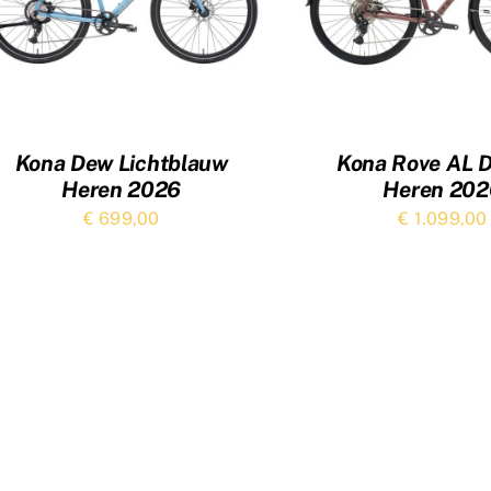
Kona Dew Lichtblauw
Kona Rove AL 
Heren 2026
Heren 202
€
699,00
€
1.099,00