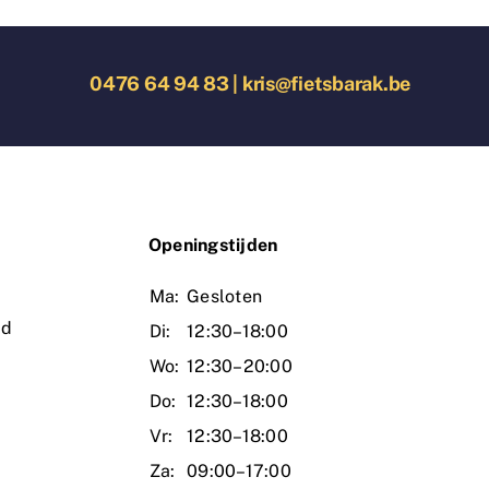
0476 64 94 83
|
kris@fietsbarak.be
O
peningstijden
Ma:
Gesloten
ud
Di:
12:30–18:00
Wo:
12:30–20:00
Do:
12:30–18:00
Vr:
12:30–18:00
Za:
09:00–17:00