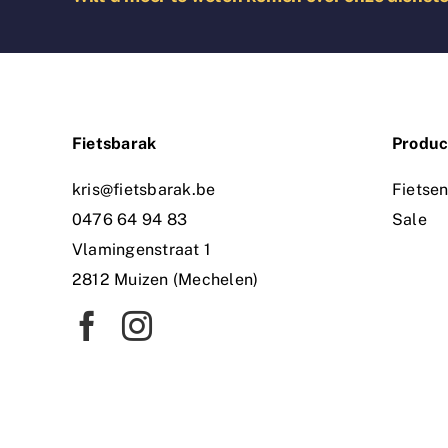
Fietsbarak
Produc
kris@fietsbarak.be
Fietse
0476 64 94 83
Sale
Vlamingenstraat 1
2812 Muizen (Mechelen)