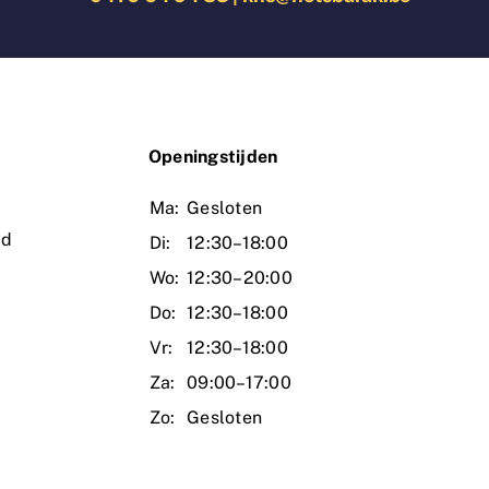
O
peningstijden
Ma:
Gesloten
ud
Di:
12:30–18:00
Wo:
12:30–20:00
Do:
12:30–18:00
Vr:
12:30–18:00
Za:
09:00–17:00
Zo:
Gesloten